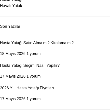
Havalı Yatak
Son Yazılar
Hasta Yatağı Satın Alma mı? Kiralama mı?
18 Mayıs 2026
1 yorum
Hasta Yatağı Seçimi Nasıl Yapılır?
17 Mayıs 2026
1 yorum
2026 Yılı Hasta Yatağı Fiyatları
17 Mayıs 2026
1 yorum