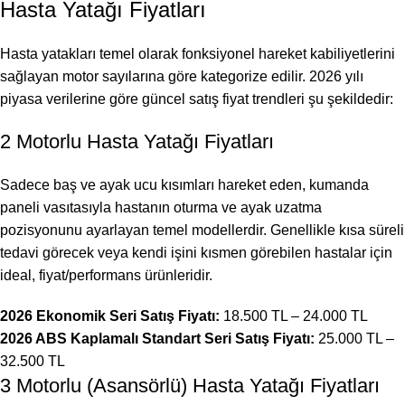
Hasta Yatağı Fiyatları
Hasta yatakları temel olarak fonksiyonel hareket kabiliyetlerini
sağlayan motor sayılarına göre kategorize edilir. 2026 yılı
piyasa verilerine göre güncel satış fiyat trendleri şu şekildedir:
2 Motorlu Hasta Yatağı Fiyatları
Sadece baş ve ayak ucu kısımları hareket eden, kumanda
paneli vasıtasıyla hastanın oturma ve ayak uzatma
pozisyonunu ayarlayan temel modellerdir. Genellikle kısa süreli
tedavi görecek veya kendi işini kısmen görebilen hastalar için
ideal, fiyat/performans ürünleridir.
2026 Ekonomik Seri Satış Fiyatı:
18.500 TL – 24.000 TL
2026 ABS Kaplamalı Standart Seri Satış Fiyatı:
25.000 TL –
32.500 TL
3 Motorlu (Asansörlü) Hasta Yatağı Fiyatları