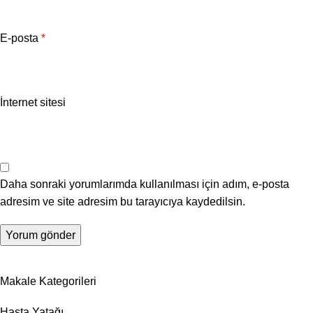
E-posta
*
İnternet sitesi
Daha sonraki yorumlarımda kullanılması için adım, e-posta
adresim ve site adresim bu tarayıcıya kaydedilsin.
Makale Kategorileri
Hasta Yatağı