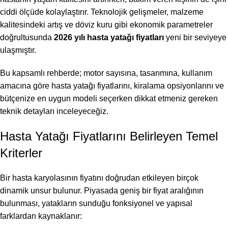
ciddi ölçüde kolaylaştırır. Teknolojik gelişmeler, malzeme
kalitesindeki artış ve döviz kuru gibi ekonomik parametreler
doğrultusunda
2026 yılı hasta yatağı fiyatları
yeni bir seviyeye
ulaşmıştır.
Bu kapsamlı rehberde; motor sayısına, tasarımına, kullanım
amacına göre hasta yatağı fiyatlarını, kiralama opsiyonlarını ve
bütçenize en uygun modeli seçerken dikkat etmeniz gereken
teknik detayları inceleyeceğiz.
Hasta Yatağı Fiyatlarını Belirleyen Temel
Kriterler
Bir hasta karyolasının fiyatını doğrudan etkileyen birçok
dinamik unsur bulunur. Piyasada geniş bir fiyat aralığının
bulunması, yatakların sunduğu fonksiyonel ve yapısal
farklardan kaynaklanır: