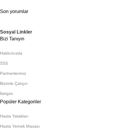
Son yorumlar
Sosyal Linkler
Bizi Tanıyın
Hakkımızda
SSS
Partnerlerimiz
Bizimle Çalışın
İletişim
Popüler Kategoriler
Hasta Yatakları
Hasta Yemek Masası