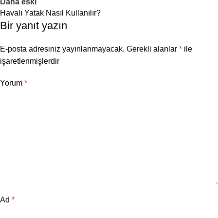
Daha eski
Havalı Yatak Nasıl Kullanılır?
Bir yanıt yazın
E-posta adresiniz yayınlanmayacak.
Gerekli alanlar
*
ile
işaretlenmişlerdir
Yorum
*
Ad
*