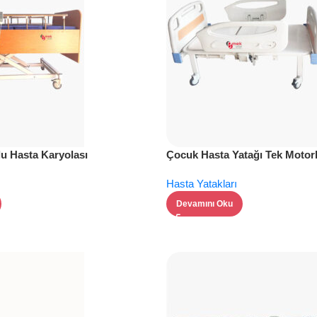
u Hasta Karyolası
Çocuk Hasta Yatağı Tek Motor
Hasta Yatakları
Devamını Oku