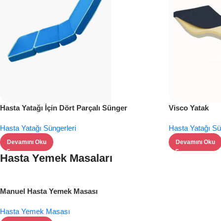
Hasta Yatağı İçin Dört Parçalı Sünger
Visco Yatak
Hasta Yatağı Süngerleri
Hasta Yatağı Sü
Devamını Oku
Devamını Oku
Hasta Yemek Masaları
Manuel Hasta Yemek Masası
Hasta Yemek Masası