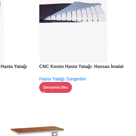
k Hasta Yatağı
CNC Kesim Hasta Yatağı: Hassas İmalat
Hasta Yatağı Süngerleri
Devamını Oku