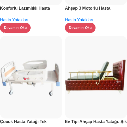
Konforlu Lazımlıklı Hasta
Ahşap 3 Motorlu Hasta
Yatağı
Karyolası
Hasta Yatakları
Hasta Yatakları
Devamını Oku
Devamını Oku
Çocuk Hasta Yatağı Tek
Ev Tipi Ahşap Hasta Yatağı: Şık