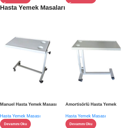
Hasta Yemek Masaları
Manuel Hasta Yemek Masası
Amortisörlü Hasta Yemek
Masası
Hasta Yemek Masası
Hasta Yemek Masası
Devamını Oku
Devamını Oku